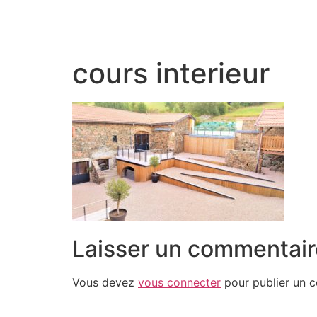
cours interieur
Laisser un commentair
Vous devez
vous connecter
pour publier un 