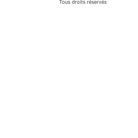
Tous droits réservés