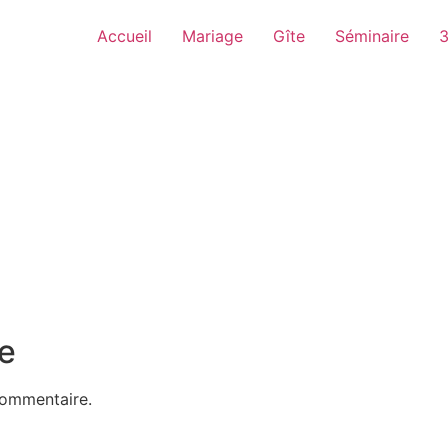
Accueil
Mariage
Gîte
Séminaire
3
e
commentaire.