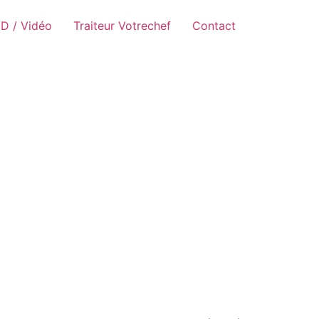
D / Vidéo
Traiteur Votrechef
Contact