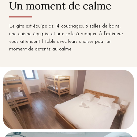
Un moment de calme
Le gîte est équipé de 14 couchages, 3 salles de bains,
une cuisine équipée et une salle à manger. A l’extérieur
vous attendent 1 table avec leurs chaises pour un
moment de détente au calme.