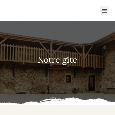
Notre gîte