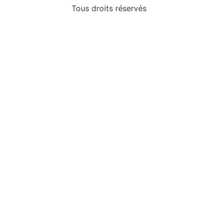
Tous droits réservés