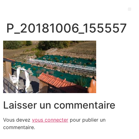
P_20181006_155557
Laisser un commentaire
Vous devez
vous connecter
pour publier un
commentaire.